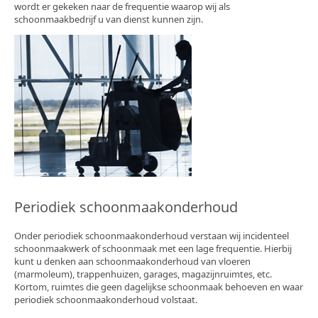
wordt er gekeken naar de frequentie waarop wij als
schoonmaakbedrijf u van dienst kunnen zijn.
Periodiek schoonmaakonderhoud
Onder periodiek schoonmaakonderhoud verstaan wij incidenteel
schoonmaakwerk of schoonmaak met een lage frequentie. Hierbij
kunt u denken aan schoonmaakonderhoud van vloeren
(marmoleum), trappenhuizen, garages, magazijnruimtes, etc.
Kortom, ruimtes die geen dagelijkse schoonmaak behoeven en waar
periodiek schoonmaakonderhoud volstaat.