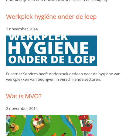
Werkplek hygiëne onder de loep
3 november, 2014
Fusernet Services heeft onderzoek gedaan naar de hygiëne van
werkplekken van bedrijven in verschillende sectoren.
Wat is MVO?
2 november, 2014